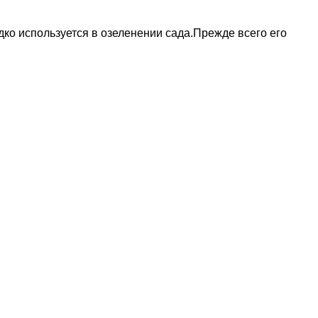
дко используется в озеленении сада.Прежде всего его