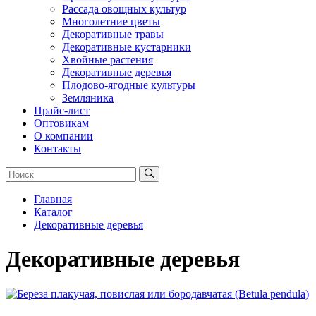
Рассада овощных культур
Многолетние цветы
Декоративные травы
Декоративные кустарники
Хвойные растения
Декоративные деревья
Плодово-ягодные культуры
Земляника
Прайс-лист
Оптовикам
О компании
Контакты
Главная
Каталог
Декоративные деревья
Декоративные деревья