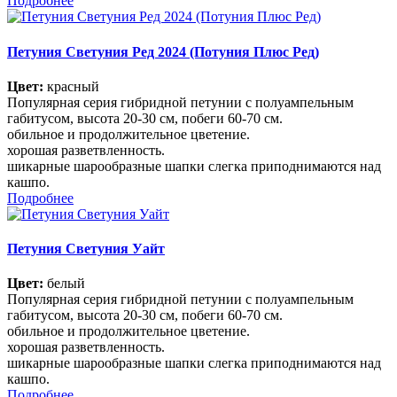
Подробнее
Петуния Светуния Ред 2024 (Потуния Плюс Ред)
Цвет:
красный
Популярная серия гибридной петунии с полуампельным
габитусом, высота 20-30 см, побеги 60-70 см.
обильное и продолжительное цветение.
хорошая разветвленность.
шикарные шарообразные шапки слегка приподнимаются над
кашпо.
Подробнее
Петуния Светуния Уайт
Цвет:
белый
Популярная серия гибридной петунии с полуампельным
габитусом, высота 20-30 см, побеги 60-70 см.
обильное и продолжительное цветение.
хорошая разветвленность.
шикарные шарообразные шапки слегка приподнимаются над
кашпо.
Подробнее