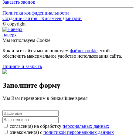
Заказать звонок
Политика конфиденциальности
Создание сайтов - Кисамеев Дмитрий
© copyright
наверх
Мы используем Cookie
Как и все сайты мы используем
файлы cookie
, чтобы
обеспечить максимальное удобство использования сайта.
Принять и закрыть
Заполните форму
Мы Вам перезвоним в ближайшее время
согласен(а) на обработку
персональных данных
ознакомлен(а) с
политикой персональных данных