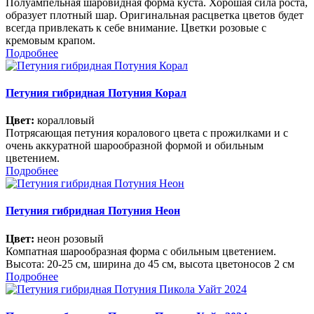
Полуампельная шаровидная форма куста. Хорошая сила роста,
образует плотный шар. Оригинальная расцветка цветов будет
всегда привлекать к себе внимание. Цветки розовые с
кремовым крапом.
Подробнее
Петуния гибридная Потуния Корал
Цвет:
коралловый
Потрясающая петуния коралового цвета с прожилками и с
очень аккуратной шарообразной формой и обильным
цветением.
Подробнее
Петуния гибридная Потуния Неон
Цвет:
неон розовый
Компатная шарообразная форма с обильным цветением.
Высота: 20-25 см, ширина до 45 см, высота цветоносов 2 см
Подробнее