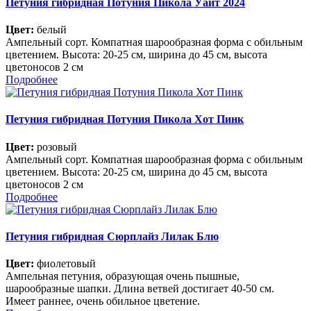
Петуния гибридная Потуния Пикола Уайт 2024
Цвет:
белый
Ампельный сорт. Компатная шарообразная форма с обильным
цветением. Высота: 20-25 см, ширина до 45 см, высота
цветоносов 2 см
Подробнее
Петуния гибридная Потуния Пикола Хот Пинк
Цвет:
розовый
Ампельный сорт. Компатная шарообразная форма с обильным
цветением. Высота: 20-25 см, ширина до 45 см, высота
цветоносов 2 см
Подробнее
Петуния гибридная Сюрплайз Лилак Блю
Цвет:
фиолетовый
Ампельная петуния, образующая очень пышные,
шарообразные шапки. Длина ветвей достигает 40-50 см.
Имеет раннее, очень обильное цветение.