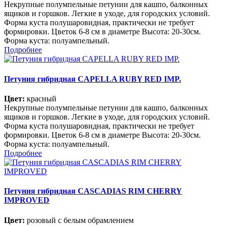
Некрупные полумпельные петунии для кашпо, балконных
ящиков и горшков. Легкие в уходе, для городских условий.
Форма куста полушаровидная, практически не требует
формировки. Цветок 6-8 см в диаметре Высота: 20-30см.
Форма куста: полуампельный.
Подробнее
Петуния гибридная CAPELLA RUBY RED IMP.
Цвет:
красный
Некрупные полумпельные петунии для кашпо, балконных
ящиков и горшков. Легкие в уходе, для городских условий.
Форма куста полушаровидная, практически не требует
формировки. Цветок 6-8 см в диаметре Высота: 20-30см.
Форма куста: полуампельный.
Подробнее
Петуния гибридная CASCADIAS RIM CHERRY
IMPROVED
Цвет:
розовый с белым обрамлением