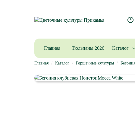
Главная
Тюльпаны 2026
Каталог
Главная
Каталог
Горшечные культуры
Бегония