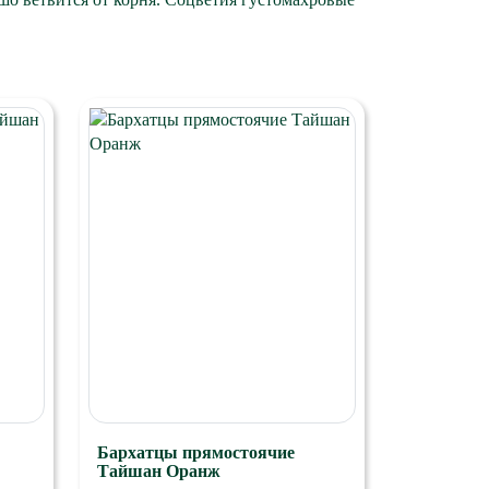
Бархатцы прямостоячие
Тайшан Оранж