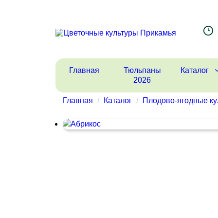
Главная
Тюльпаны
Каталог
2026
Главная
Каталог
Плодово-ягодные ку