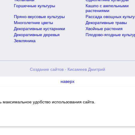
Горшечные культуры
Кашпо с ампельными
растениями
Пряно-вкусовые культуры
Рассада овощных культу
Многолетние цветы
Декоративные травы
Декоративные кустарники
Хвойные растения
Декоративные деревья
Плодово-ягодные культу
Земляника
Создание сайтов - Кисамеев Дмитрий
наверх
ть максимальное удобство использования сайта.