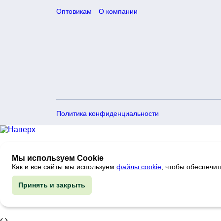
Оптовикам
О компании
Политика конфиденциальности
Мы используем Cookie
Как и все сайты мы используем
файлы cookie
, чтобы обеспечи
Принять и закрыть