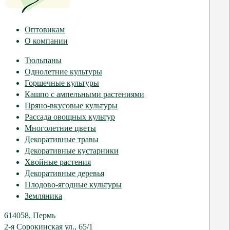
Оптовикам
О компании
Тюльпаны
Однолетние культуры
Горшечные культуры
Кашпо с ампельными растениями
Пряно-вкусовые культуры
Рассада овощных культур
Многолетние цветы
Декоративные травы
Декоративные кустарники
Хвойные растения
Декоративные деревья
Плодово-ягодные культуры
Земляника
614058, Пермь
2-я Сорокинская ул., 65/1