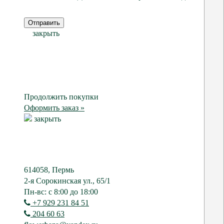
Отправить
закрыть
Продолжить покупки
Оформить заказ »
закрыть
614058, Пермь
2-я Сорокинская ул., 65/1
Пн-вс: с 8:00 до 18:00
+7 929 231 84 51
204 60 63