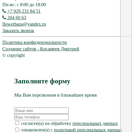
Пн-вс: с 8:00 до 18:00
+7 929 231 84 51
204 60 63
flowerbaza@yandex.ru
Заказать звонок
Политика конфиденциальности
Создание сайтов - Кисамеев Дмитрий
© copyright
Заполните форму
Мы Вам перезвоним в ближайшее время
согласен(а) на обработку
персональных данных
ознакомлен(а) с
политикой персональных данных