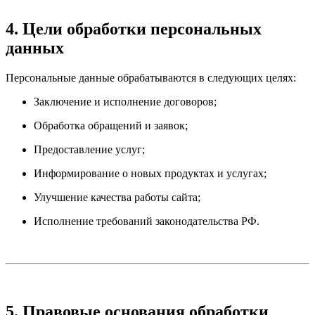
4. Цели обработки персональных
данных
Персональные данные обрабатываются в следующих целях:
Заключение и исполнение договоров;
Обработка обращений и заявок;
Предоставление услуг;
Информирование о новых продуктах и услугах;
Улучшение качества работы сайта;
Исполнение требований законодательства РФ.
5. Правовые основания обработки