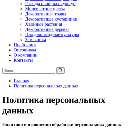
Рассада овощных культур
Многолетние цветы
Декоративные травы
Декоративные кустарники
Хвойные растения
Декоративные деревья
Плодово-ягодные культуры
Земляника
Прайс-лист
Оптовикам
О компании
Контакты
Главная
Политика персональных данных
Политика персональных
данных
Политика в отношении обработки персональных данных