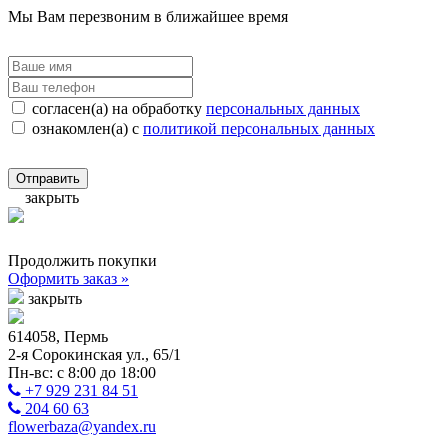
Мы Вам перезвоним в ближайшее время
согласен(а) на обработку
персональных данных
ознакомлен(а) с
политикой персональных данных
Отправить
закрыть
Продолжить покупки
Оформить заказ »
закрыть
614058, Пермь
2-я Сорокинская ул., 65/1
Пн-вс: с 8:00 до 18:00
+7 929 231 84 51
204 60 63
flowerbaza@yandex.ru