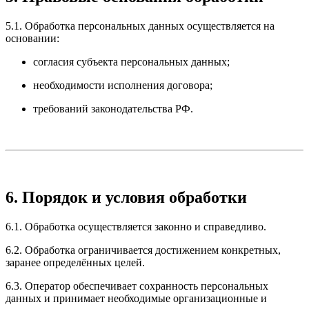
5.1. Обработка персональных данных осуществляется на
основании:
согласия субъекта персональных данных;
необходимости исполнения договора;
требований законодательства РФ.
6. Порядок и условия обработки
6.1. Обработка осуществляется законно и справедливо.
6.2. Обработка ограничивается достижением конкретных,
заранее определённых целей.
6.3. Оператор обеспечивает сохранность персональных
данных и принимает необходимые организационные и