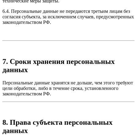
технические меры защиты.
6.4. Персональные данные не передаются третьим лицам без
согласия субъекта, за исключением случаев, предусмотренных
законодательством РФ.
7. Сроки хранения персональных
данных
Персональные данные хранятся не дольше, чем этого требуют
цели обработки, либо в течение срока, установленного
законодательством РФ.
8. Права субъекта персональных
данных