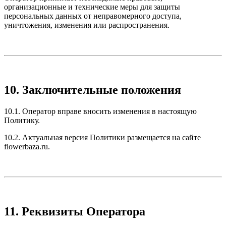
организационные и технические меры для защиты
персональных данных от неправомерного доступа,
уничтожения, изменения или распространения.
10. Заключительные положения
10.1. Оператор вправе вносить изменения в настоящую
Политику.
10.2. Актуальная версия Политики размещается на сайте
flowerbaza.ru.
11. Реквизиты Оператора