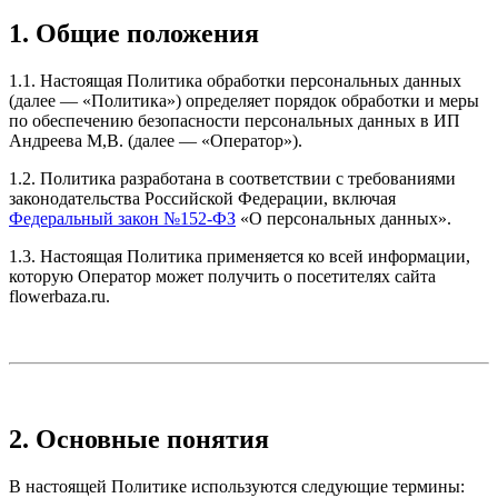
1. Общие положения
1.1. Настоящая Политика обработки персональных данных
(далее — «Политика») определяет порядок обработки и меры
по обеспечению безопасности персональных данных в ИП
Андреева М,В. (далее — «Оператор»).
1.2. Политика разработана в соответствии с требованиями
законодательства Российской Федерации, включая
Федеральный закон №152-ФЗ
«О персональных данных».
1.3. Настоящая Политика применяется ко всей информации,
которую Оператор может получить о посетителях сайта
flowerbaza.ru.
2. Основные понятия
В настоящей Политике используются следующие термины: