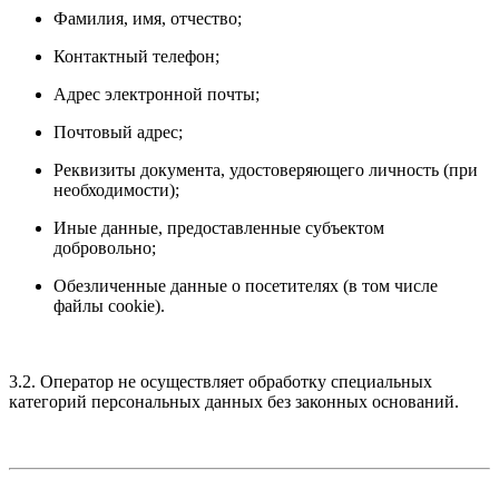
Фамилия, имя, отчество;
Контактный телефон;
Адрес электронной почты;
Почтовый адрес;
Реквизиты документа, удостоверяющего личность (при
необходимости);
Иные данные, предоставленные субъектом
добровольно;
Обезличенные данные о посетителях (в том числе
файлы cookie).
3.2. Оператор не осуществляет обработку специальных
категорий персональных данных без законных оснований.