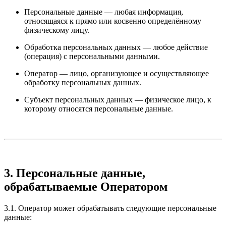
Персональные данные — любая информация,
относящаяся к прямо или косвенно определённому
физическому лицу.
Обработка персональных данных — любое действие
(операция) с персональными данными.
Оператор — лицо, организующее и осуществляющее
обработку персональных данных.
Субъект персональных данных — физическое лицо, к
которому относятся персональные данные.
3. Персональные данные,
обрабатываемые Оператором
3.1. Оператор может обрабатывать следующие персональные
данные: