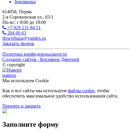
Земляника
614058, Пермь
2-я Сорокинская ул., 65/1
Пн-вс: с 8:00 до 18:00
+7 929 231 84 51
204 60 63
flowerbaza@yandex.ru
Заказать звонок
Политика конфиденциальности
Создание сайтов - Кисамеев Дмитрий
© copyright
наверх
Мы используем Cookie
Как и все сайты мы используем
файлы cookie
, чтобы
обеспечить максимальное удобство использования сайта.
Принять и закрыть
Заполните форму