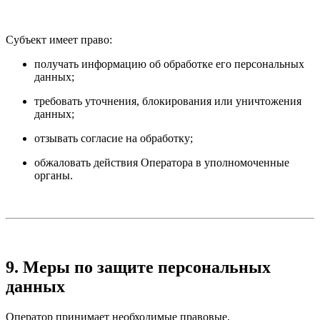
Субъект имеет право:
получать информацию об обработке его персональных
данных;
требовать уточнения, блокирования или уничтожения
данных;
отзывать согласие на обработку;
обжаловать действия Оператора в уполномоченные
органы.
9. Меры по защите персональных
данных
Оператор принимает необходимые правовые,