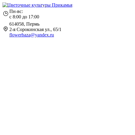
Пн-вс:
с 8:00 до 17:00
614058, Пермь
2-я Сорокинская ул., 65/1
flowerbaza@yandex.ru