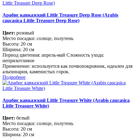
Арабис кавказский Little Treasure Deep Rose (Arabis
caucasica Little Treasure Deep Rose)
Цвет:
розовый
Место посадки: солнце, полутень
Высота: 20 см
Ширина: 20 см
Период цветения: апрель-май Сложность ухода:
неприхотливое
Применение: используется как почвопокровник, идеален для
альпинария, каменистых горок.
Подробнее
Арабис кавказский Little Treasure White (Arabis caucasica
Little Treasure White)
Цвет:
белый
Место посадки: солнце, полутень
Высота: 20 см
Ширина: 20 см