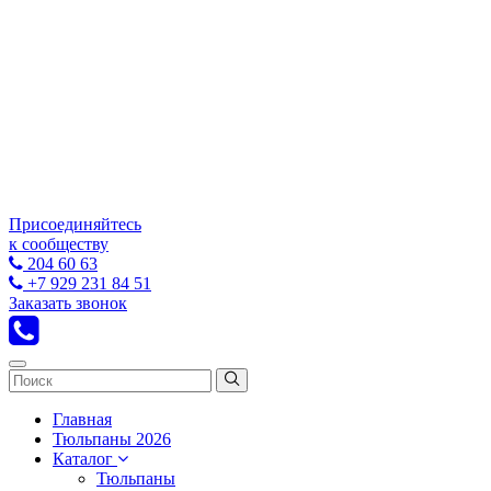
Присоединяйтесь
к сообществу
204 60 63
+7 929 231 84 51
Заказать звонок
Главная
Тюльпаны 2026
Каталог
Тюльпаны