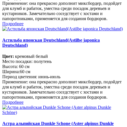
Применение: она прекрасно дополнит миксбордер, подойдет
для клумб и рабаток, уместна среди посадок деревьев и
кустарников. Замечательно соседствует с хостами и
папоротниками, применяется для создания бордюров.
Подробнее
Астильба японская Deutschland(Astilbe japonica
Deutschland)
Цвет:
кремовый белый
Место посадки: полутень
Высота: 60 см
Ширина:60 см
Период цветения: июнь-июль
Применение: она прекрасно дополнит миксбордер, подойдет
для клумб и рабаток, уместна среди посадок деревьев и
кустарников. Замечательно соседствует с хостами и
папоротниками, применяется для создания бордюров.
Подробнее
Астра альпийская Dunkle Schone (Aster alpinus Dunkle