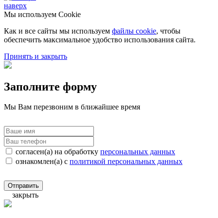
наверх
Мы используем Cookie
Как и все сайты мы используем
файлы cookie
, чтобы
обеспечить максимальное удобство использования сайта.
Принять и закрыть
Заполните форму
Мы Вам перезвоним в ближайшее время
согласен(а) на обработку
персональных данных
ознакомлен(а) с
политикой персональных данных
Отправить
закрыть