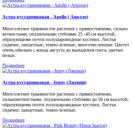
Астра кустарниковая - Apollo ( Аполло)
Многолетнее травянистое растение с прямостоячими, сильно
ветвистыми, опушенными стеблями 25 -40 см высотой,
образующими почти полушаровидные кустики. Листья
сидячие, ланцетные, темно-зеленые, многочисленные. Цветет
очень обильно с конца августа до выпадения снега, цветки
белые.
Подробнее
Астра кустарниковая - Jenny (Дженни)
Многолетнее травянистое растение с прямостоячими,
сильноветвистыми, опушенными стеблями до 50 см высотой,
образующими почти полушаровидные кустики. Листья
сидячие, ланцетные, темно-зеленые.
Подробнее