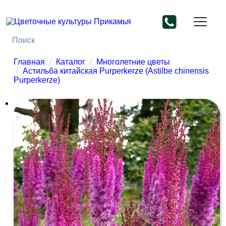
Главная
Каталог
Многолетние цветы
Астильба китайская Purperkerze (Astilbe chinensis
Purperkerze)