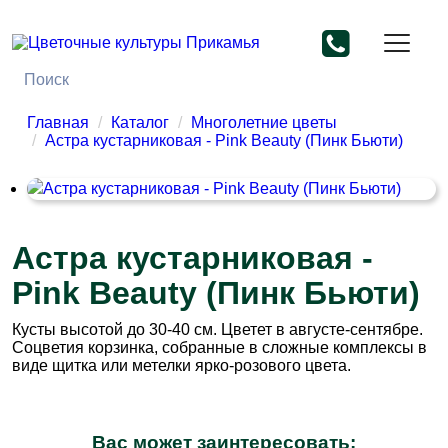
Главная
Каталог
Многолетние цветы
Астра кустарниковая - Pink Beauty (Пинк Бьюти)
Астра кустарниковая -
Pink Beauty (Пинк Бьюти)
Кусты высотой до 30-40 см. Цветет в августе-сентябре.
Соцветия корзинка, собранные в сложные комплексы в
виде щитка или метелки ярко-розового цвета.
Вас может заинтересовать: