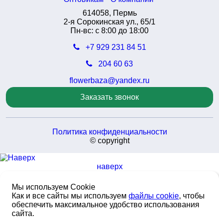
614058, Пермь
2-я Сорокинская ул., 65/1
Пн-вс: с 8:00 до 18:00
+7 929 231 84 51
204 60 63
flowerbaza@yandex.ru
Заказать звонок
Политика конфиденциальности
© copyright
наверх
Мы используем Cookie
Как и все сайты мы используем
файлы cookie
, чтобы
обеспечить максимальное удобство использования
сайта.