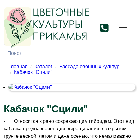
Главная
Каталог
Рассада овощных культур
Кабачок "Сцили"
Кабачок "Сцили"
·
Относится к рано созревающим гибридам. Этот вид
кабачка предназначен для выращивания в открытом
грунте весной, летом и даже осенью, что немаловажно