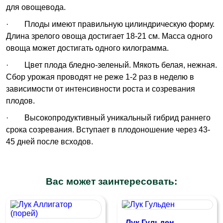
для овощевода.
·
Плоды имеют правильную цилиндрическую форму.
Длина зрелого овоща достигает 18-21 см. Масса одного
овоща может достигать одного килограмма.
·
Цвет плода бледно-зеленый. Мякоть белая, нежная.
Сбор урожая проводят не реже 1-2 раз в неделю в
зависимости от интенсивности роста и созревания
плодов.
·
Высокопродуктивный уникальный гибрид раннего
срока созревания. Вступает в плодоношение через 43-
45 дней после всходов.
Вас может заинтересовать:
Лук Гульден