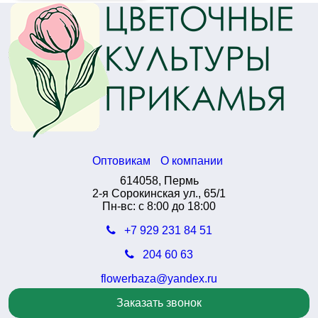
Оптовикам
О компании
614058, Пермь
2-я Сорокинская ул., 65/1
Пн-вс: с 8:00 до 18:00
+7 929 231 84 51
204 60 63
flowerbaza@yandex.ru
Заказать звонок