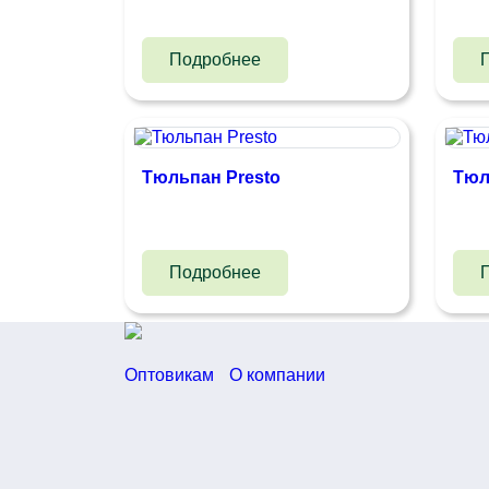
Подробнее
Тюльпан Presto
Тюл
Подробнее
Оптовикам
О компании