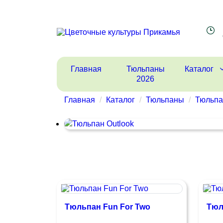
Главная
Тюльпаны
Каталог
2026
Главная
Каталог
Тюльпаны
Тюльпа
Тюльпан Fun For Two
Тюл