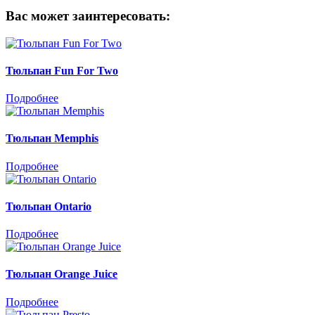
Вас может заинтересовать:
Тюльпан Fun For Two
Подробнее
Тюльпан Memphis
Подробнее
Тюльпан Ontario
Подробнее
Тюльпан Orange Juice
Подробнее