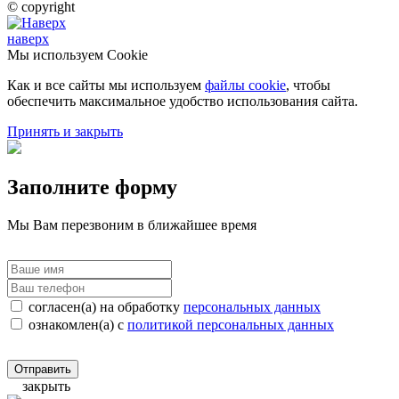
© copyright
наверх
Мы используем Cookie
Как и все сайты мы используем
файлы cookie
, чтобы
обеспечить максимальное удобство использования сайта.
Принять и закрыть
Заполните форму
Мы Вам перезвоним в ближайшее время
согласен(а) на обработку
персональных данных
ознакомлен(а) с
политикой персональных данных
Отправить
закрыть