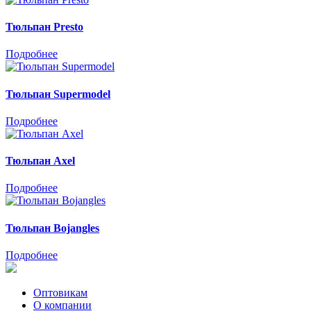
Тюльпан Presto
Подробнее
Тюльпан Supermodel
Подробнее
Тюльпан Axel
Подробнее
Тюльпан Bojangles
Подробнее
Оптовикам
О компании