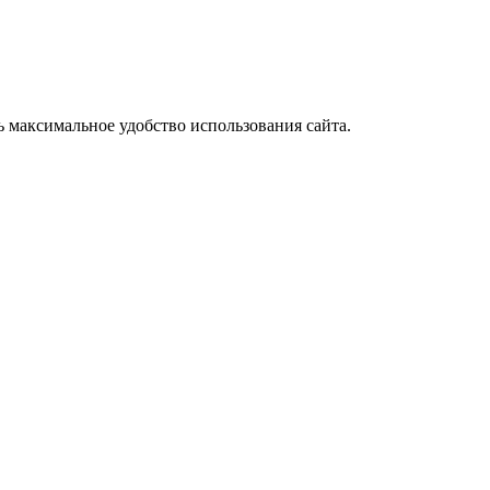
ь максимальное удобство использования сайта.