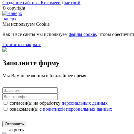
Создание сайтов - Кисамеев Дмитрий
© copyright
наверх
Мы используем Cookie
Как и все сайты мы используем
файлы cookie
, чтобы обеспечит
Принять и закрыть
Заполните форму
Мы Вам перезвоним в ближайшее время
согласен(а) на обработку
персональных данных
ознакомлен(а) с
политикой персональных данных
Отправить
закрыть