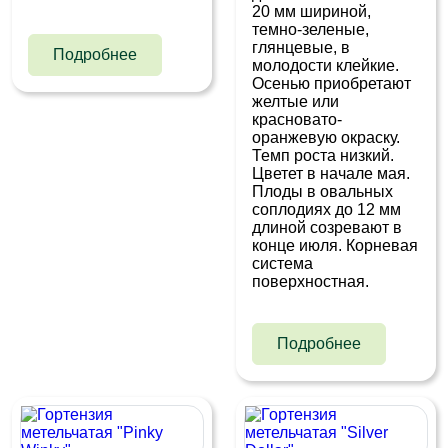
20 мм шириной,
темно-зеленые,
глянцевые, в
Подробнее
молодости клейкие.
Осенью приобретают
желтые или
красновато-
оранжевую окраску.
Темп роста низкий.
Цветет в начале мая.
Плоды в овальных
соплодиях до 12 мм
длиной созревают в
конце июля. Корневая
система
поверхностная.
Подробнее