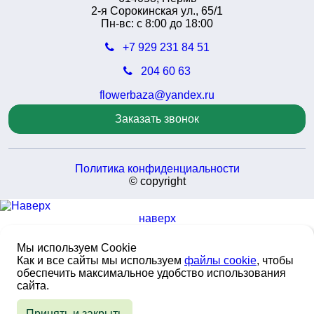
2-я Сорокинская ул., 65/1
Пн-вс: с 8:00 до 18:00
+7 929 231 84 51
204 60 63
flowerbaza@yandex.ru
Заказать звонок
Политика конфиденциальности
© copyright
наверх
Мы используем Cookie
Как и все сайты мы используем
файлы cookie
, чтобы
обеспечить максимальное удобство использования
сайта.
Принять и закрыть