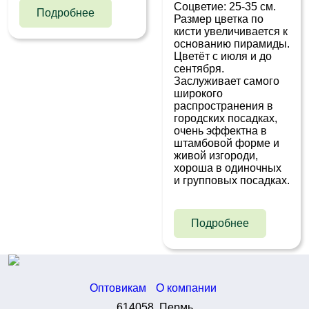
Соцветие: 25-35 см.
Подробнее
Размер цветка по
кисти увеличивается к
основанию пирамиды.
Цветёт с июля и до
сентября.
Заслуживает самого
широкого
распространения в
городских посадках,
очень эффектна в
штамбовой форме и
живой изгороди,
хороша в одиночных
и групповых посадках.
Подробнее
Оптовикам
О компании
614058, Пермь