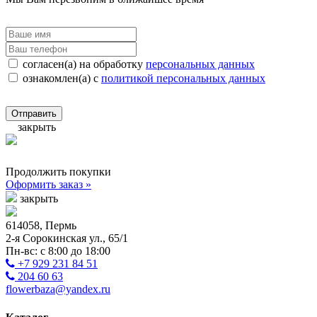
согласен(а) на обработку
персональных данных
ознакомлен(а) с
политикой персональных данных
Отправить
закрыть
Продолжить покупки
Оформить заказ »
закрыть
614058, Пермь
2-я Сорокинская ул., 65/1
Пн-вс: с 8:00 до 18:00
+7 929 231 84 51
204 60 63
flowerbaza@yandex.ru