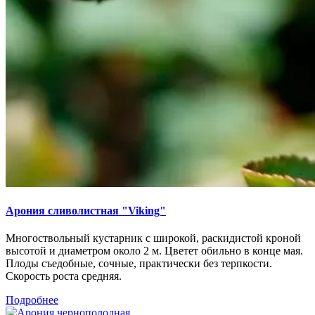
Арония сливолистная "Viking"
Многоствольный кустарник с широкой, раскидистой кроной
высотой и диаметром около 2 м. Цветет обильно в конце мая.
Плоды съедобные, сочные, практически без терпкости.
Скорость роста средняя.
Подробнее